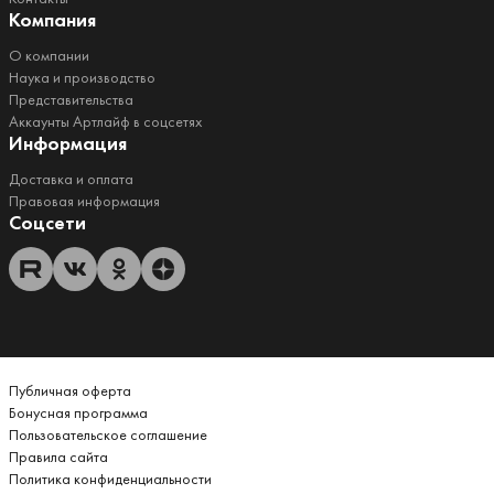
Компания
О компании
Наука и производство
Представительства
Аккаунты Артлайф в соцсетях
Информация
Доставка и оплата
Правовая информация
Соцсети
Публичная оферта
Бонусная программа
Пользовательское соглашение
Правила сайта
Политика конфиденциальности