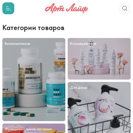
Категории товаров
Биокомплексы
Космецевтика
Для дома
Функциональное питание