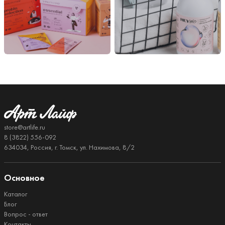
store@artlife.ru
8 (3822) 556-092
634034, Россия, г. Томск, ул. Нахимова, 8/2
Основное
Каталог
Блог
Вопрос - ответ
Контакты