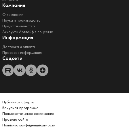
Компания
О компании
Наука и производство
Представительства
Аккаунты Артлайф в соцсетях
Информация
Доставка и оплата
Правовая информация
Соцсети
Публичная оферта
Бонусная программа
Пользовательское соглашение
Правила сайта
Политика конфиденциальности