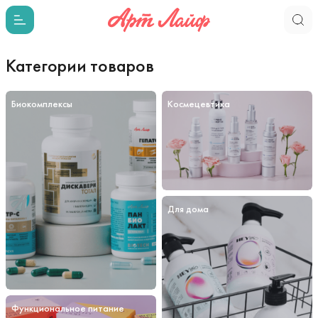
Категории товаров
Биокомплексы
Космецевтика
Для дома
Функциональное питание