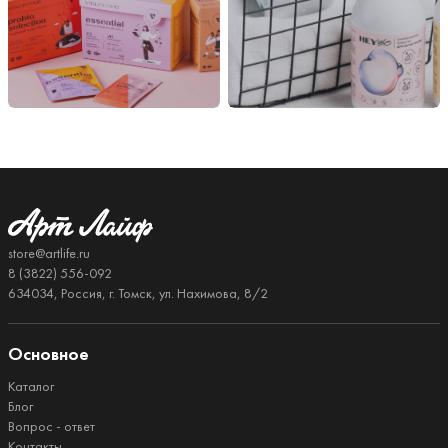
store@artlife.ru
8 (3822) 556-092
634034, Россия, г. Томск, ул. Нахимова, 8/2
Основное
Каталог
Блог
Вопрос - ответ
Контакты